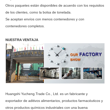
Otros paquetes están disponibles de acuerdo con los requisitos
de los clientes, como la bolsa de tonelada.
Se aceptan envíos con menos contenedores y con
contenedores completos.
NUESTRA VENTAJA
Huangshi Yucheng Trade Co., Ltd. es un fabricante y
exportador de aditivos alimentarios, productos farmacéuticos y
otros productos químicos industriales con una buena