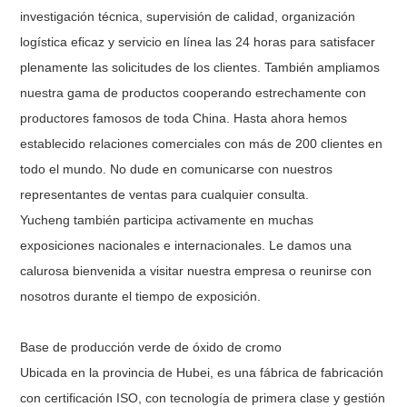
investigación técnica, supervisión de calidad, organización
logística eficaz y servicio en línea las 24 horas para satisfacer
plenamente las solicitudes de los clientes. También ampliamos
nuestra gama de productos cooperando estrechamente con
productores famosos de toda China. Hasta ahora hemos
establecido relaciones comerciales con más de 200 clientes en
todo el mundo. No dude en comunicarse con nuestros
representantes de ventas para cualquier consulta.
Yucheng también participa activamente en muchas
exposiciones nacionales e internacionales. Le damos una
calurosa bienvenida a visitar nuestra empresa o reunirse con
nosotros durante el tiempo de exposición.
Base de producción verde de óxido de cromo
Ubicada en la provincia de Hubei, es una fábrica de fabricación
con certificación ISO, con tecnología de primera clase y gestión