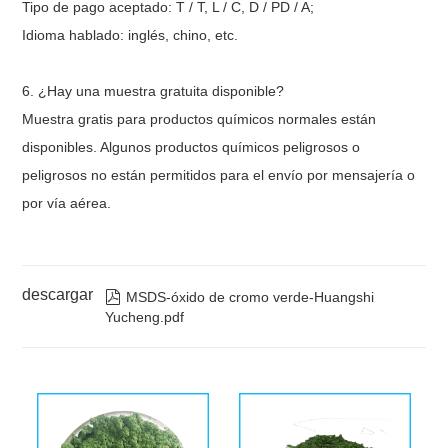
Tipo de pago aceptado: T / T, L / C, D / PD / A;
Idioma hablado: inglés, chino, etc.
6. ¿Hay una muestra gratuita disponible?
Muestra gratis para productos químicos normales están
disponibles. Algunos productos químicos peligrosos o
peligrosos no están permitidos para el envío por mensajería o
por vía aérea.
descargar

MSDS-óxido de cromo verde-Huangshi
Yucheng.pdf