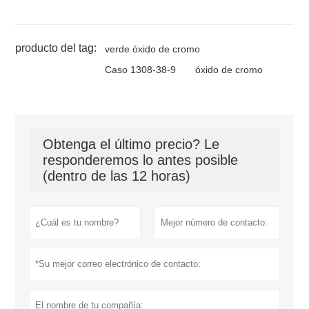
producto del tag:
verde óxido de cromo
Caso 1308-38-9
óxido de cromo
Obtenga el último precio? Le
responderemos lo antes posible
(dentro de las 12 horas)