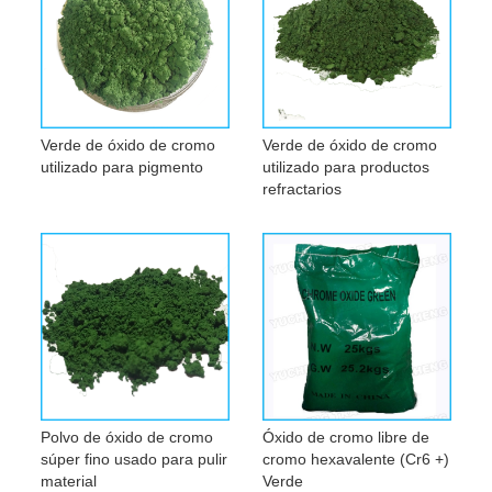
Verde de óxido de cromo
Verde de óxido de cromo
utilizado para pigmento
utilizado para productos
refractarios
Polvo de óxido de cromo
Óxido de cromo libre de
súper fino usado para pulir
cromo hexavalente (Cr6 +)
material
Verde