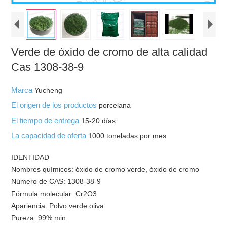
Verde de óxido de cromo de alta calidad
Cas 1308-38-9
Marca
Yucheng
El origen de los productos
porcelana
El tiempo de entrega
15-20 días
La capacidad de oferta
1000 toneladas por mes
IDENTIDAD
Nombres químicos: óxido de cromo verde, óxido de cromo
Número de CAS: 1308-38-9
Fórmula molecular: Cr2O3
Apariencia: Polvo verde oliva
Pureza: 99% min