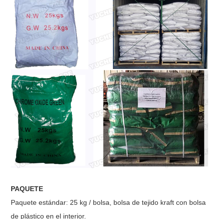
PAQUETE
Paquete estándar: 25 kg / bolsa, bolsa de tejido kraft con bolsa
de plástico en el interior.