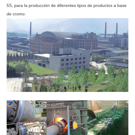
5S, para la producción de diferentes tipos de productos a base
de cromo.