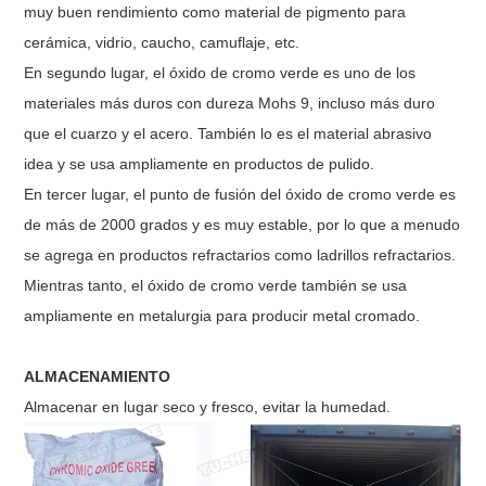
muy buen rendimiento como material de pigmento para
cerámica, vidrio, caucho, camuflaje, etc.
En segundo lugar, el óxido de cromo verde es uno de los
materiales más duros con dureza Mohs 9, incluso más duro
que el cuarzo y el acero. También lo es el material abrasivo
idea y se usa ampliamente en productos de pulido.
En tercer lugar, el punto de fusión del óxido de cromo verde es
de más de 2000 grados y es muy estable, por lo que a menudo
se agrega en productos refractarios como ladrillos refractarios.
Mientras tanto, el óxido de cromo verde también se usa
ampliamente en metalurgia para producir metal cromado.
ALMACENAMIENTO
Almacenar en lugar seco y fresco, evitar la humedad.