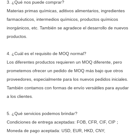
3. ¿Qué nos puede comprar?
Materias primas químicas, aditivos alimentarios, ingredientes
farmacéuticos, intermedios químicos, productos químicos
inorgánicos, etc. También se agradece el desarrollo de nuevos
productos.
4. ¿Cuál es el requisito de MOQ normal?
Los diferentes productos requieren un MOQ diferente, pero
prometemos ofrecer un pedido de MOQ más bajo que otros
proveedores, especialmente para los nuevos pedidos iniciales.
También contamos con formas de envío versátiles para ayudar
a los clientes.
5. ¿Qué servicios podemos brindar?
Condiciones de entrega aceptadas: FOB, CFR, CIF, CIP
；
Moneda de pago aceptada: USD, EUR, HKD, CNY;