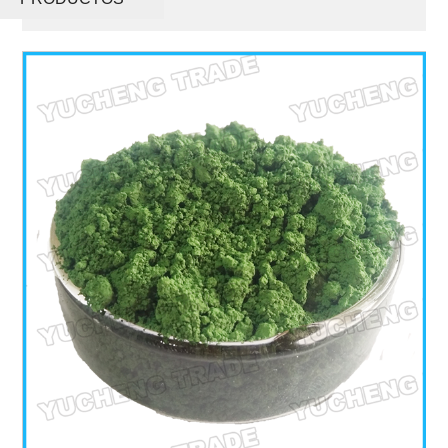
Cas 1308-38-9