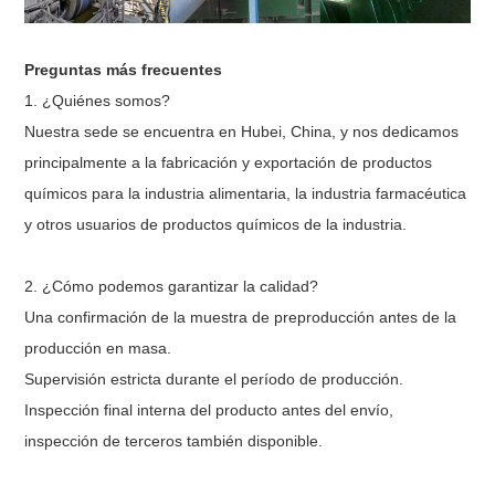
Preguntas más frecuentes
1. ¿Quiénes somos?
Nuestra sede se encuentra en Hubei, China, y nos dedicamos
principalmente a la fabricación y exportación de productos
químicos para la industria alimentaria, la industria farmacéutica
y otros usuarios de productos químicos de la industria.
2. ¿Cómo podemos garantizar la calidad?
Una confirmación de la muestra de preproducción antes de la
producción en masa.
Supervisión estricta durante el período de producción.
Inspección final interna del producto antes del envío,
inspección de terceros también disponible.