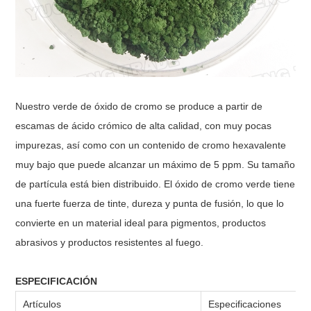
Nuestro verde de óxido de cromo se produce a partir de
escamas de ácido crómico de alta calidad, con muy pocas
impurezas, así como con un contenido de cromo hexavalente
muy bajo que puede alcanzar un máximo de 5 ppm. Su tamaño
de partícula está bien distribuido. El óxido de cromo verde tiene
una fuerte fuerza de tinte, dureza y punta de fusión, lo que lo
convierte en un material ideal para pigmentos, productos
abrasivos y productos resistentes al fuego.
ESPECIFICACIÓN
Artículos
Especificaciones